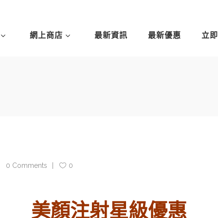
網上商店
最新資訊
最新優惠
立即
0 Comments
0
美顏注射星級優惠