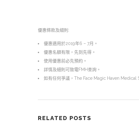
優惠條款及細則:
優惠適用於2019年6 – 7月。
優惠名額有限，先到先得。
使用優惠前必先預約。
詳情及細則可致電FMH查詢。
如有任何爭議，The Face Magic Haven Medic
RELATED POSTS