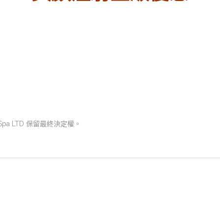
al Spa LTD 保留最終決定權。