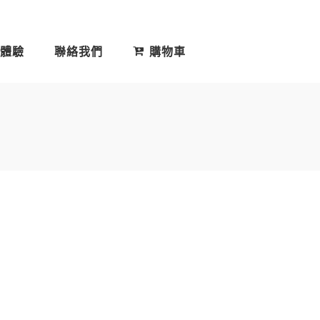
體驗
聯絡我們
購物車