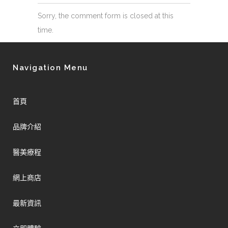
Sorry, the comment form is closed at this
time.
Navigation Menu
首頁
品牌介紹
醫美療程
網上商店
最新資訊