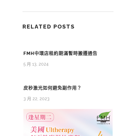
RELATED POSTS
FMH中環店租約期滿暫時搬遷通告
5 月 13, 2024
皮秒激光如何避免副作用？
3 月 22, 2023