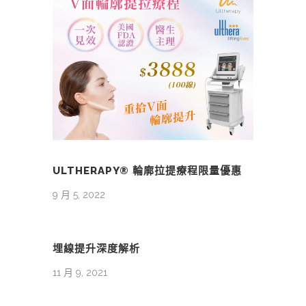
ULTHERAPY® 輪廓拉提療程限量優惠
9 月 5, 2022
埋線提升深度解析
11 月 9, 2021