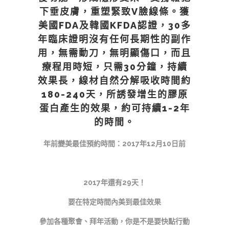
下垂皮膚，重塑緊致V臉線條。獲
美國FDA及韓國KFDA認證，30多
年臨床證明沒有任何長期性的副作
用，無需動刀，無明顯傷口，而且
療程用時短，只需30分鐘，持續
效果長，線材自然分解吸收時間約
180-240天，所誘發增生的膠原
蛋白產生的效果，約可持續1-2年
的時間。
年前變美最佳預約時間：2017年12月10日前
2017年還有29天！
要在特定時間內美到最佳效果
參加各種聚會、拜年活動，你是不是要快點行動