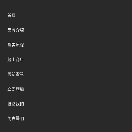
首頁
品牌介紹
醫美療程
網上商店
最新資訊
立即體驗
聯絡我們
免責聲明