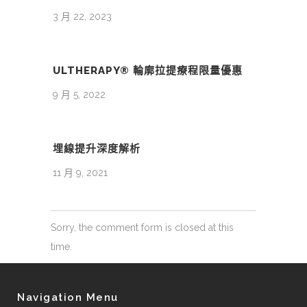
3 月 22, 2023
ULTHERAPY® 輪廓拉提療程限量優惠
9 月 5, 2022
埋線提升深度解析
11 月 9, 2021
Sorry, the comment form is closed at this
time.
Navigation Menu