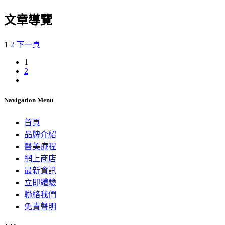
文章導覽
1
2
下一頁
1
2
Navigation Menu
首頁
品牌介紹
醫美療程
網上商店
最新資訊
立即體驗
聯絡我們
免責聲明