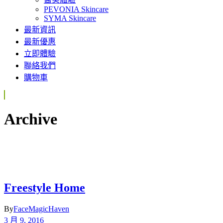
PEVONIA Skincare
SYMA Skincare
最新資訊
最新優惠
立即體驗
聯絡我們
購物車
Archive
Freestyle Home
By
FaceMagicHaven
3 月 9, 2016