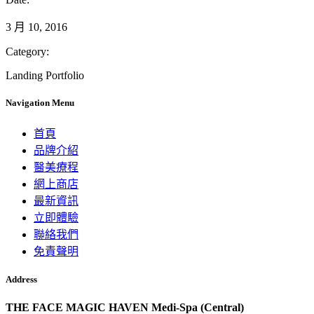
3 月 10, 2016
Category:
Landing Portfolio
Navigation Menu
首頁
品牌介紹
醫美療程
網上商店
最新資訊
立即體驗
聯絡我們
免責聲明
Address
THE FACE MAGIC HAVEN Medi-Spa (Central)