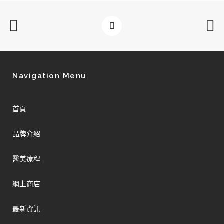
Navigation Menu
首頁
品牌介紹
醫美療程
網上商店
最新資訊