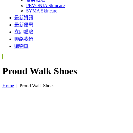
PEVONIA Skincare
SYMA Skincare
最新資訊
最新優惠
立即體驗
聯絡我們
購物車
Proud Walk Shoes
Home
|
Proud Walk Shoes