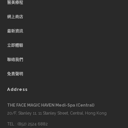
醫美療程
網上商店
最新資訊
立即體驗
聯絡我們
免責聲明
Address
THE FACE MAGIC HAVEN Medi-Spa (Central)
20/F, Stanley 11, 11 Stanley Street, Central, Hong Kong
TEL : (852) 2524 6882