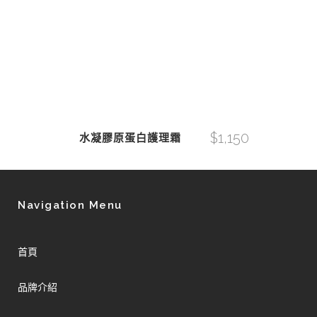
$
1,150
水凝膠原蛋白護理霜
Navigation Menu
首頁
品牌介紹