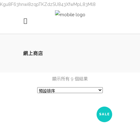
Kgu8F63hnwi8zqpTKZdzSU843XfwMpL83Ml8
網上商店
顯示所有 9 個結果
SALE