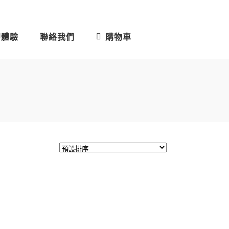
即體驗
聯絡我們
購物車