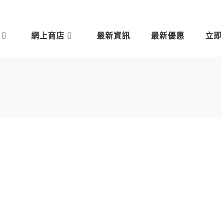
網上商店
最新資訊
最新優惠
立