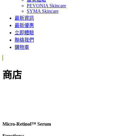
PEVONIA Skincare
SYMA Skincare
最新資訊
最新優惠
立即體驗
聯絡我們
購物車
商店
Micro-Retinol™ Serum
Functions: