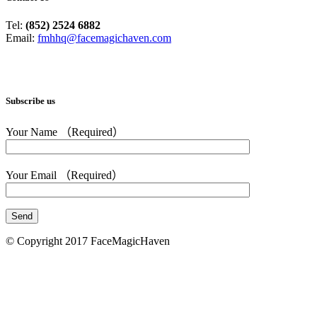
Tel:
(852) 2524 6882
Email:
fmhhq@facemagichaven.com
Subscribe us
Your Name （Required）
Your Email （Required）
© Copyright 2017 FaceMagicHaven
免責聲明
本頁所載的資料只供參考之用。美顏致美醫療管理