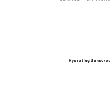
Hydrating Sunscre