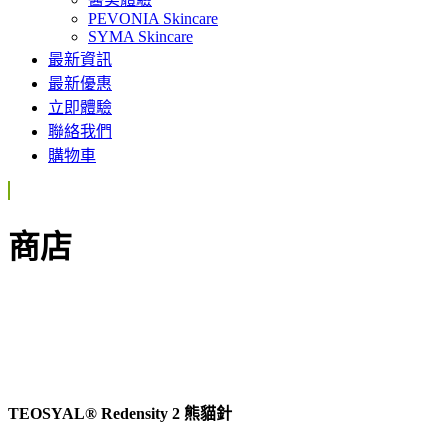
PEVONIA Skincare
SYMA Skincare
最新資訊
最新優惠
立即體驗
聯絡我們
購物車
商店
TEOSYAL® Redensity 2 熊貓針