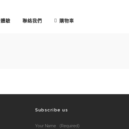
即體驗
聯絡我們
購物車
Subscribe us
Your Name （Required）