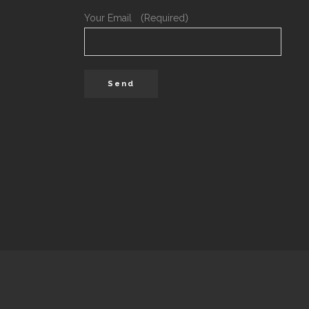
Your Email （Required）