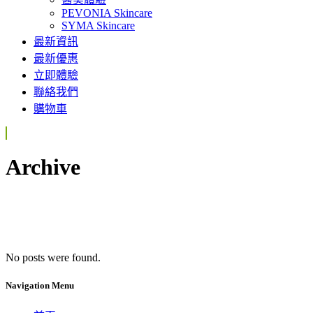
PEVONIA Skincare
SYMA Skincare
最新資訊
最新優惠
立即體驗
聯絡我們
購物車
Archive
No posts were found.
Navigation Menu