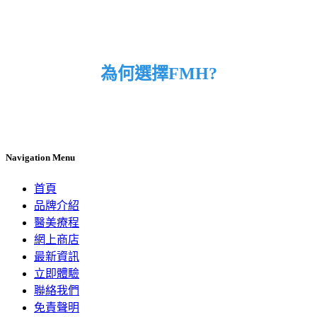
為何選擇FMH?
Navigation Menu
首頁
品牌介紹
醫美療程
網上商店
最新資訊
立即體驗
聯絡我們
免責聲明