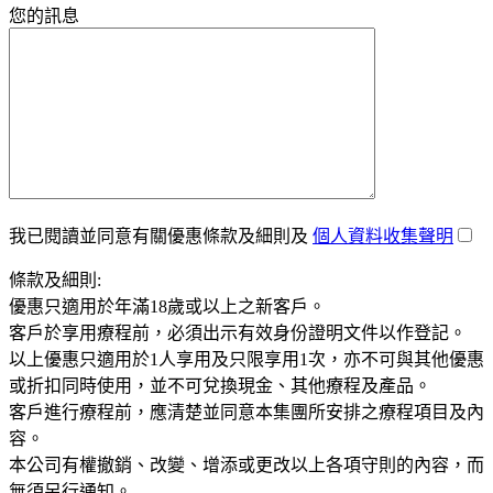
您的訊息
我已閱讀並同意有關優惠條款及細則及
個人資料收集聲明
條款及細則:
優惠只適用於年滿18歲或以上之新客戶。
客戶於享用療程前，必須出示有效身份證明文件以作登記。
以上優惠只適用於1人享用及只限享用1次，亦不可與其他優惠
或折扣同時使用，並不可兌換現金、其他療程及產品。
客戶進行療程前，應清楚並同意本集團所安排之療程項目及內
容。
本公司有權撤銷、改變、增添或更改以上各項守則的內容，而
無須另行通知。