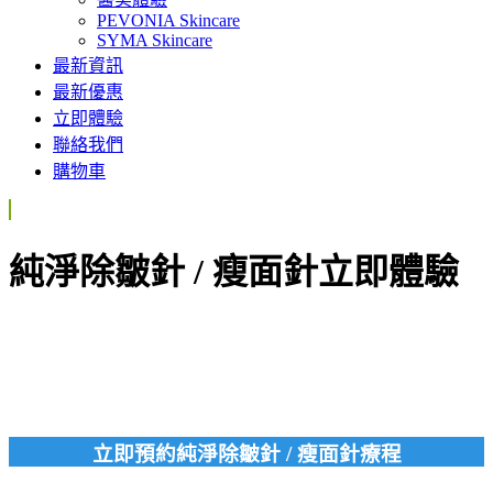
PEVONIA Skincare
SYMA Skincare
最新資訊
最新優惠
立即體驗
聯絡我們
購物車
純淨除皺針 / 瘦面針立即體驗
立即預約純淨除皺針 / 瘦面針療程