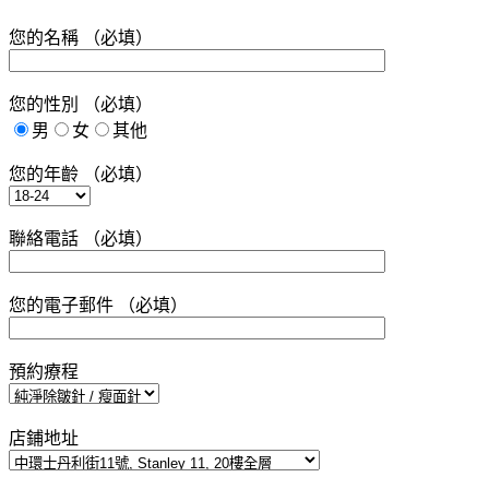
您的名稱 （必填）
您的性別 （必填）
男
女
其他
您的年齡 （必填）
聯絡電話 （必填）
您的電子郵件 （必填）
預約療程
店鋪地址