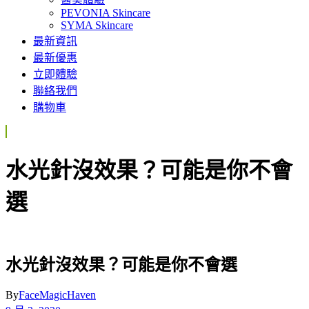
PEVONIA Skincare
SYMA Skincare
最新資訊
最新優惠
立即體驗
聯絡我們
購物車
水光針沒效果？可能是你不會
選
水光針沒效果？可能是你不會選
By
FaceMagicHaven