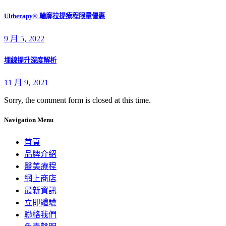
Ultherapy® 輪廓拉提療程限量優惠
9 月 5, 2022
埋線提升深度解析
11 月 9, 2021
Sorry, the comment form is closed at this time.
Navigation Menu
首頁
品牌介紹
醫美療程
網上商店
最新資訊
立即體驗
聯絡我們