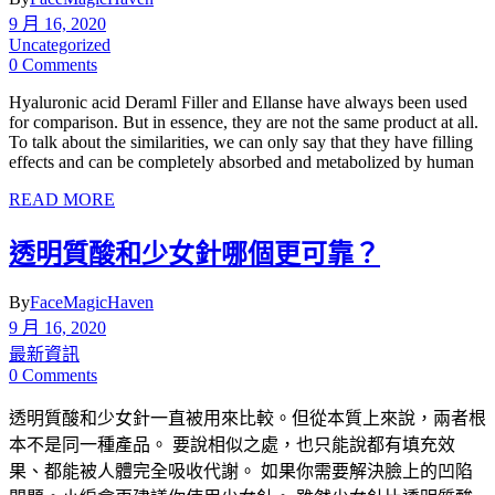
9 月 16, 2020
Uncategorized
0 Comments
Hyaluronic acid Deraml Filler and Ellanse have always been used
for comparison. But in essence, they are not the same product at all.
To talk about the similarities, we can only say that they have filling
effects and can be completely absorbed and metabolized by human
READ MORE
透明質酸和少女針哪個更可靠？
By
FaceMagicHaven
9 月 16, 2020
最新資訊
0 Comments
透明質酸和少女針一直被用來比較。但從本質上來說，兩者根
本不是同一種產品。 要說相似之處，也只能說都有填充效
果、都能被人體完全吸收代謝。 如果你需要解決臉上的凹陷