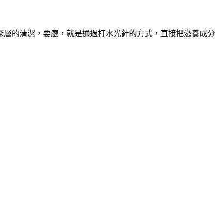
深層的清潔，要麼，就是通過打水光針的方式，直接把滋養成分