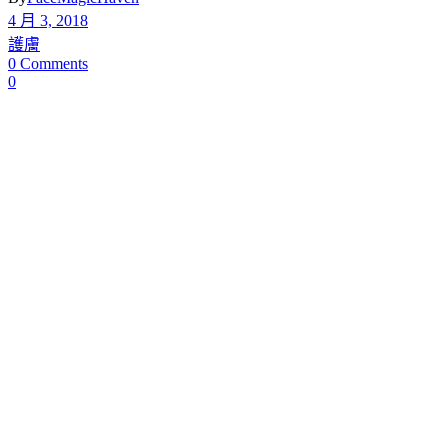
4 月 3, 2018
護膚
0 Comments
0