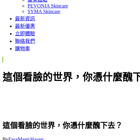
PEVONIA Skincare
SYMA Skincare
最新資訊
最新優惠
立即體驗
聯絡我們
購物車
這個看臉的世界，你憑什麼醜
這個看臉的世界，你憑什麼醜下去？
By
FaceMagicHaven