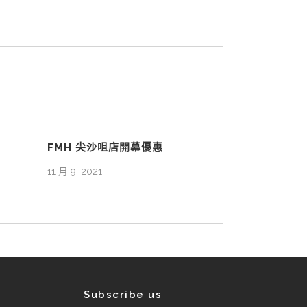
FMH 尖沙咀店開幕優惠
11 月 9, 2021
Subscribe us