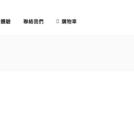
即體驗
聯絡我們
購物車