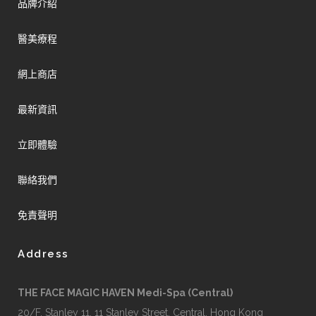
品牌介紹
醫美療程
網上商店
最新資訊
立即體驗
聯絡我們
免責聲明
Address
THE FACE MAGIC HAVEN Medi-Spa (Central)
20/F, Stanley 11, 11 Stanley Street, Central, Hong Kong