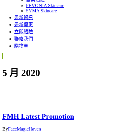
PEVONIA Skincare
SYMA Skincare
最新資訊
最新優惠
立即體驗
聯絡我們
購物車
5 月 2020
FMH Latest Promotion
By
FaceMagicHaven