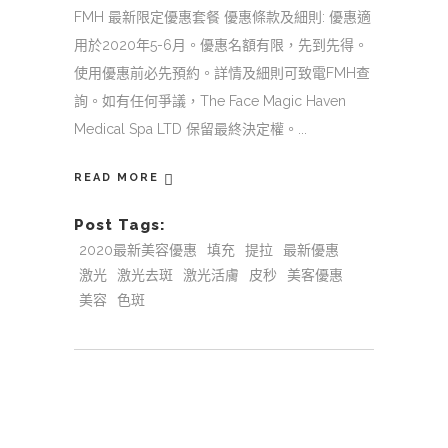
FMH 最新限定優惠套餐 優惠條款及細則: 優惠適
用於2020年5-6月。優惠名額有限，先到先得。
使用優惠前必先預約。詳情及細則可致電FMH查
詢。如有任何爭議，The Face Magic Haven
Medical Spa LTD 保留最終決定權。
READ MORE
Post Tags:
2020最新美容優惠
填充
提拉
最新優惠
激光
激光去斑
激光活膚
皮秒
美客優惠
美容
色斑