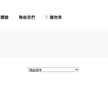
即體驗
聯絡我們
購物車