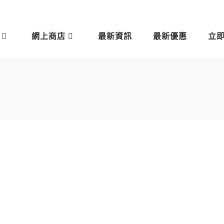
網上商店
最新資訊
最新優惠
立