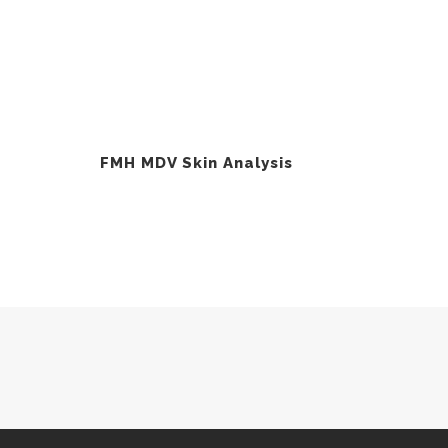
FMH MDV Skin Analysis